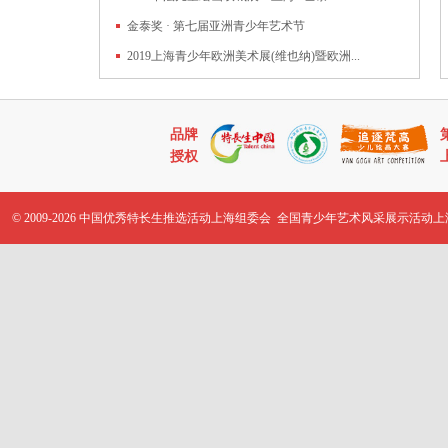
金泰奖 · 第七届亚洲青少年艺术节
2019上海青少年欧洲美术展(维也纳)暨欧洲...
品牌
授权
© 2009-2026 中国优秀特长生推选活动上海组委会 全国青少年艺术风采展示活动