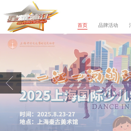
首页
品牌活动