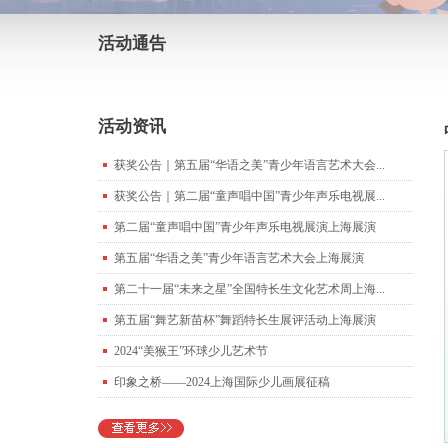
活动通告
活动资讯
获奖公告｜第五届“华语之美”青少年语言艺术大会...
获奖公告｜第二届“童声唱中国”青少年声乐电视展...
第二届“童声唱中国”青少年声乐电视展演上海展演
第五届“华语之美”青少年语言艺术大会上海展演
第二十一届“未来之星”全国特长生文化艺术周上海...
第五届“舞艺新苗杯”舞蹈特长生展评活动上海展演
2024“美猴王”环球少儿艺术节
印象之桥——2024上海国际少儿画展征稿