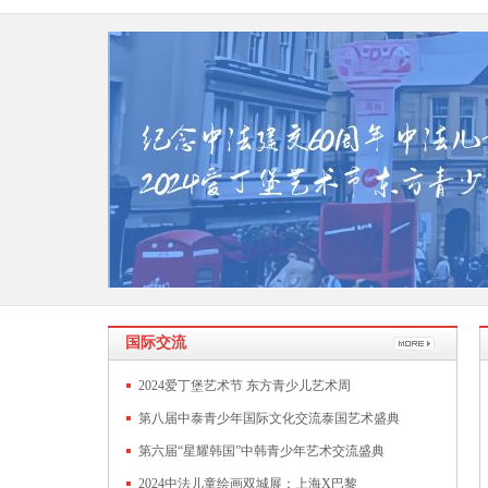
国际交流
2024爱丁堡艺术节 东方青少儿艺术周
第八届中泰青少年国际文化交流泰国艺术盛典
第六届“星耀韩国”中韩青少年艺术交流盛典
2024中法儿童绘画双城展：上海X巴黎